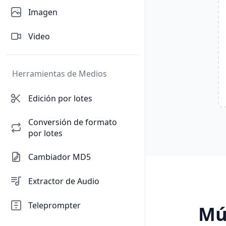
Imagen
Video
Herramientas de Medios
Edición por lotes
Conversión de formato
por lotes
Cambiador MD5
Extractor de Audio
Teleprompter
Mú