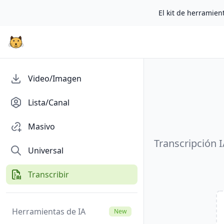
El kit de herramient
Video/Imagen
Lista/Canal
Masivo
Transcripción I
Universal
Transcribir
Herramientas de IA
New