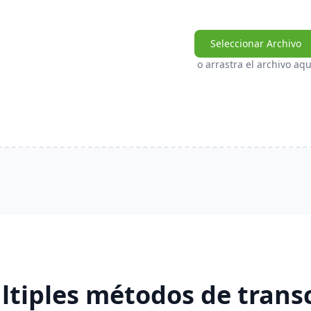
Seleccionar Archivo
o arrastra el archivo aqu
ltiples métodos de transc